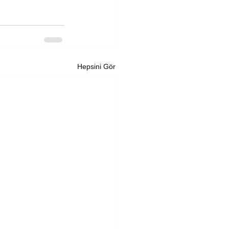
Hepsini Gör