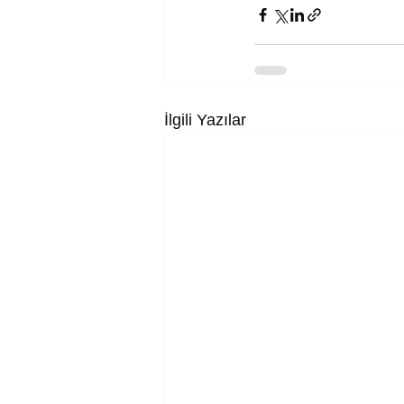
İlgili Yazılar