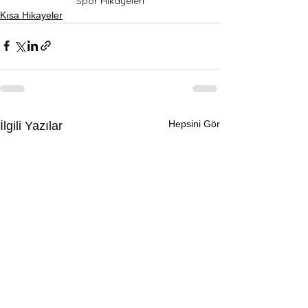
Spor Hikayeleri
Kısa Hikayeler
Hepsini Gör
İlgili Yazılar