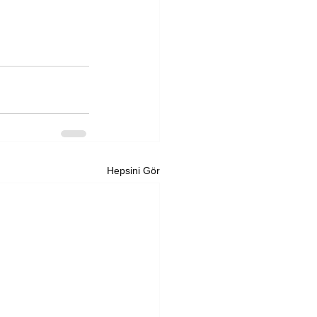
Hepsini Gör