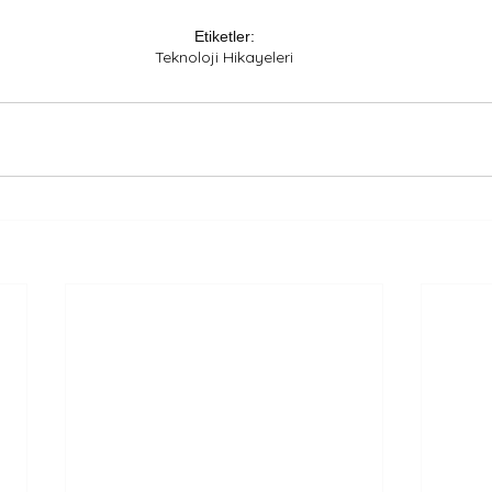
Etiketler:
Teknoloji Hikayeleri