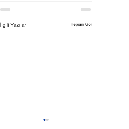
Hepsini Gör
İlgili Yazılar