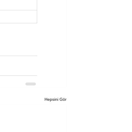
Hepsini Gör