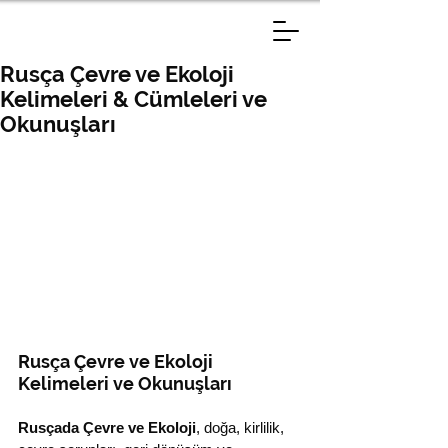
Rusça Çevre ve Ekoloji
Kelimeleri & Cümleleri ve
Okunuşları
Rusça Çevre ve Ekoloji 
Kelimeleri ve Okunuşları
Rusçada Çevre ve Ekoloji
, doğa, kirlilik, 