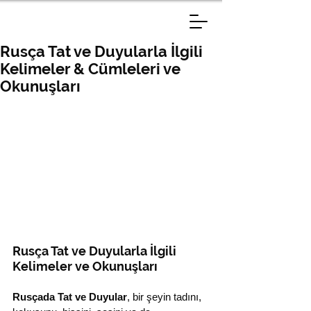
Rusça Tat ve Duyularla İlgili
Kelimeler & Cümleleri ve
Okunuşları
Rusça Tat ve Duyularla İlgili 
Kelimeler ve Okunuşları
Rusçada Tat ve Duyular
, bir şeyin tadını, 