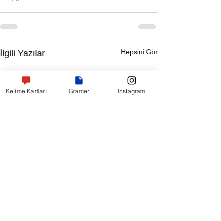
Hepsini Gör
İlgili Yazılar
Kelime Kartları
Gramer
Instagram