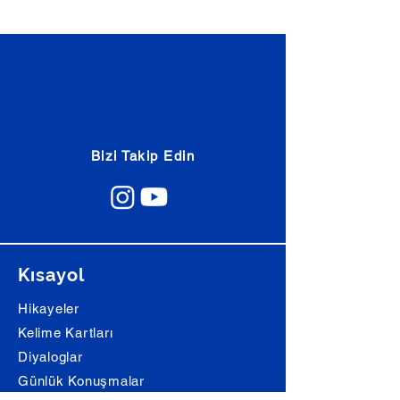
Bizi Takip Edin
Kısayol
Hikayeler
Kelime Kartları
Diyaloglar
Günlük Konuşmalar