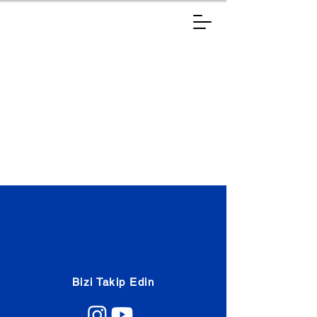
Bizi Takip Edin