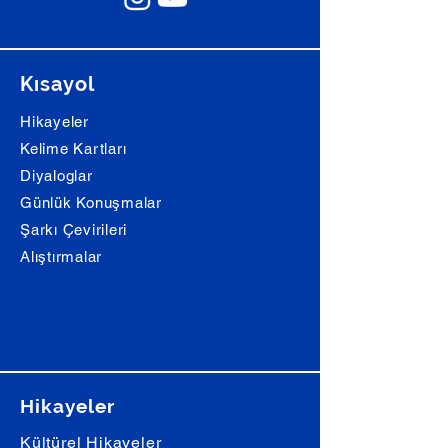
Kısayol
Hikayeler
Kelime Kartları
Diyaloglar
Günlük Konuşmalar
Şarkı Çevirileri
Alıştırmalar
Hikayeler
Kültürel Hikayeler