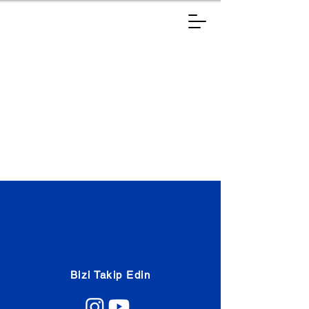
Bizi Takip Edin