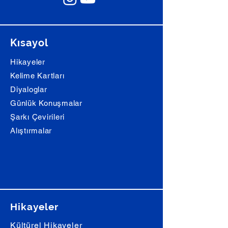
Kısayol
Hikayeler
Kelime Kartları
Diyaloglar
Günlük Konuşmalar
Şarkı Çevirileri
Alıştırmalar
Hikayeler
Kültürel Hikayeler