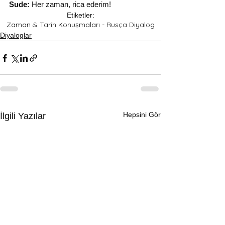
Sude:
 Her zaman, rica ederim!
Etiketler:
Zaman & Tarih Konuşmaları - Rusça Diyalog
Diyaloglar
Hepsini Gör
İlgili Yazılar